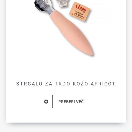
STRGALO ZA TRDO KOŽO APRICOT
PREBERI VEČ