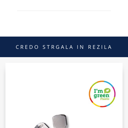
CREDO STRGALA IN REZILA