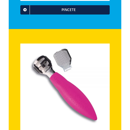
PINCETE