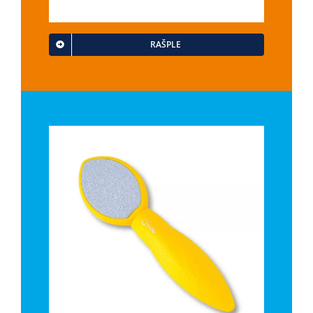
RAŠPLE