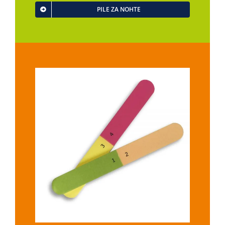
PILE ZA NOHTE