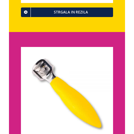
STRGALA IN REZILA