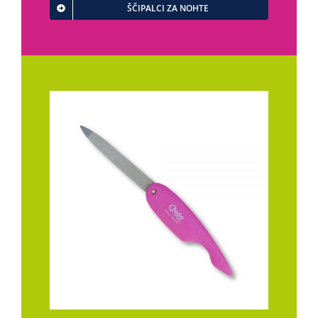
ŠČIPALCI ZA NOHTE