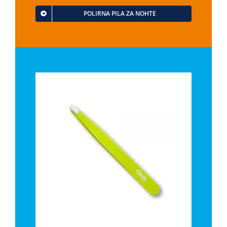
POLIRNA PILA ZA NOHTE