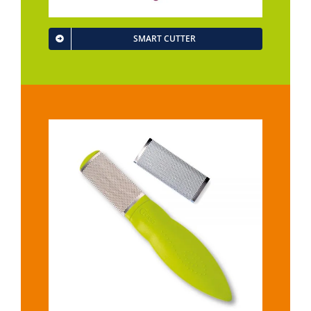
SMART CUTTER