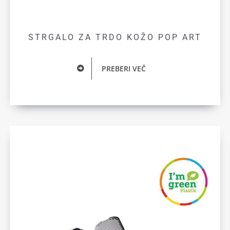
STRGALO ZA TRDO KOŽO POP ART
PREBERI VEČ