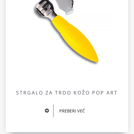
STRGALO ZA TRDO KOŽO POP ART
PREBERI VEČ