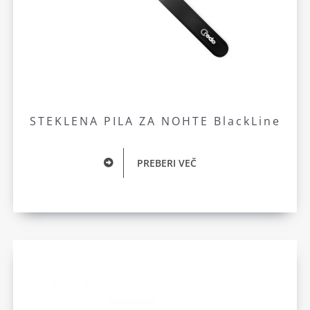
STEKLENA PILA ZA NOHTE BlackLine
PREBERI VEČ