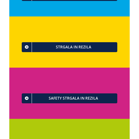
STRGALA IN REZILA
SAFETY STRGALA IN REZILA