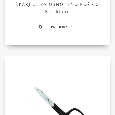
ŠKARJICE ZA OBNOHTNO KOŽICO
BlackLine
PREBERI VEČ