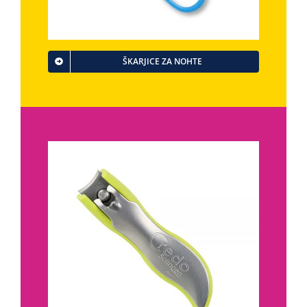
ŠKARJICE ZA NOHTE