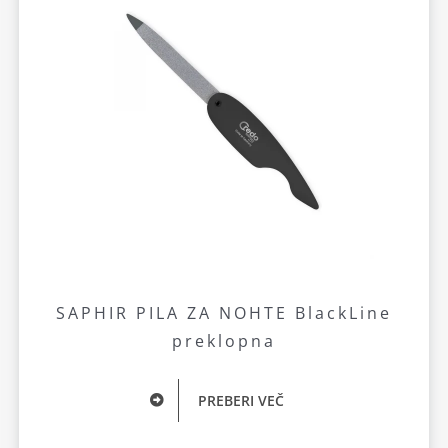
SAPHIR PILA ZA NOHTE BlackLine
preklopna
PREBERI VEČ