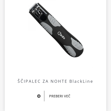
ŠČIPALEC ZA NOHTE BlackLine
PREBERI VEČ