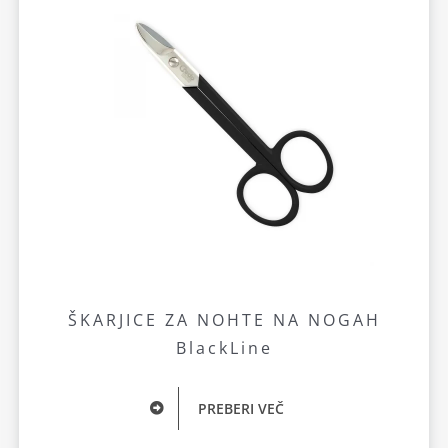
ŠKARJICE ZA NOHTE NA NOGAH
BlackLine
PREBERI VEČ