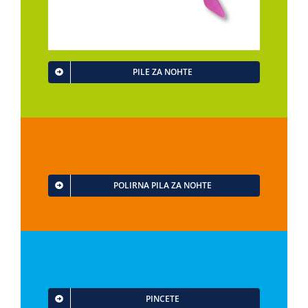
PILE ZA NOHTE
POLIRNA PILA ZA NOHTE
PINCETE