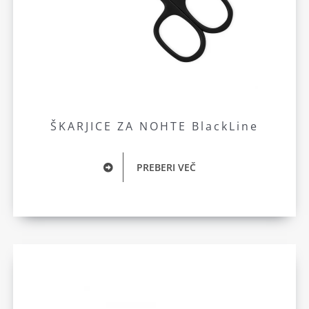
ŠKARJICE ZA NOHTE BlackLine
PREBERI VEČ