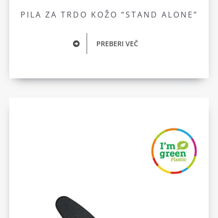
PILA ZA TRDO KOŽO “STAND ALONE”
PREBERI VEČ