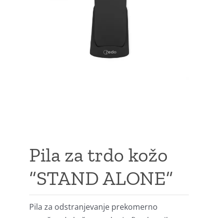
Pila za trdo kožo
“STAND ALONE”
Pila za odstranjevanje prekomerno