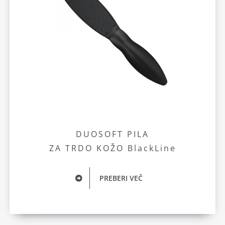
DUOSOFT PILA
ZA TRDO KOŽO BlackLine
PREBERI VEČ