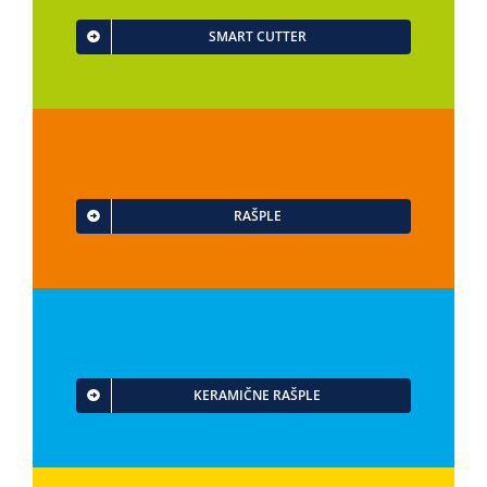
SMART CUTTER
RAŠPLE
KERAMIČNE RAŠPLE