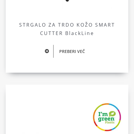
STRGALO ZA TRDO KOŽO SMART
CUTTER BlackLine
PREBERI VEČ