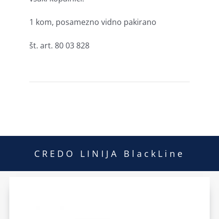
1 kom, posamezno vidno pakirano
št. art. 80 03 828
CREDO LINIJA BlackLine