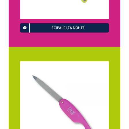
ŠČIPALCI ZA NOHTE