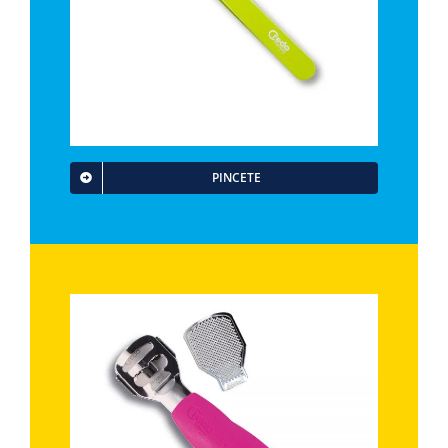
PINCETE