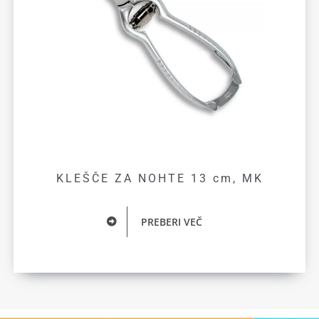
KLEŠČE ZA NOHTE 13 cm, MK
PREBERI VEČ