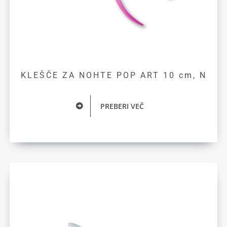
KLEŠČE ZA NOHTE POP ART 10 cm, N
PREBERI VEČ