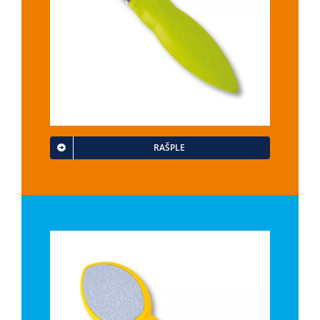
RAŠPLE