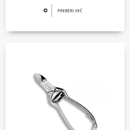
PREBERI VEČ