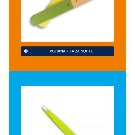
POLIRNA PILA ZA NOHTE