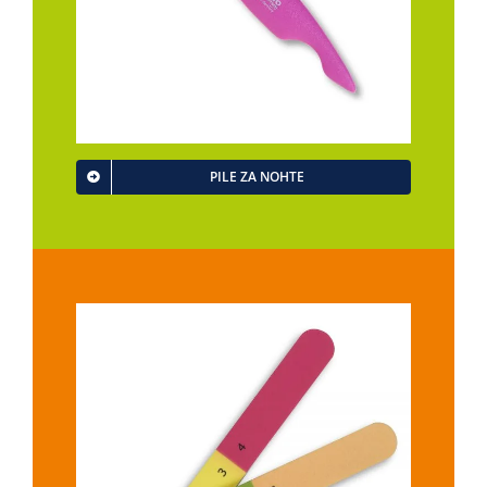
PILE ZA NOHTE