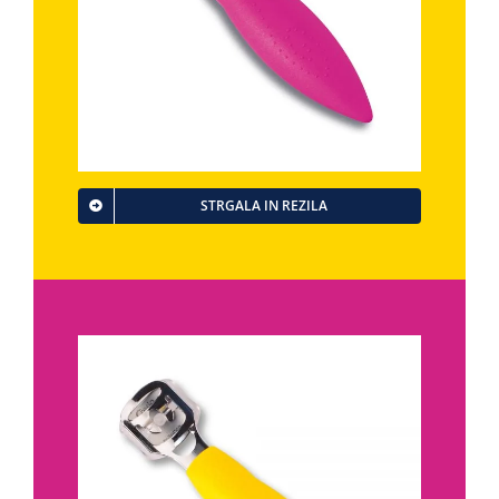
STRGALA IN REZILA