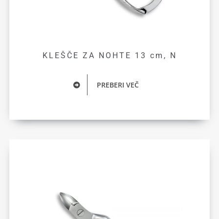
KLEŠČE ZA NOHTE 13 cm, N
PREBERI VEČ