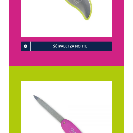
ŠČIPALCI ZA NOHTE