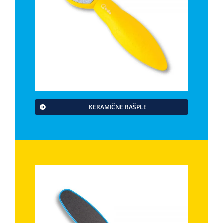
KERAMIČNE RAŠPLE