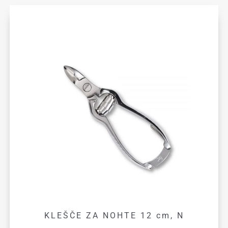
KLEŠČE ZA NOHTE 12 cm, N