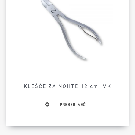
KLEŠČE ZA NOHTE 12 cm, MK
PREBERI VEČ