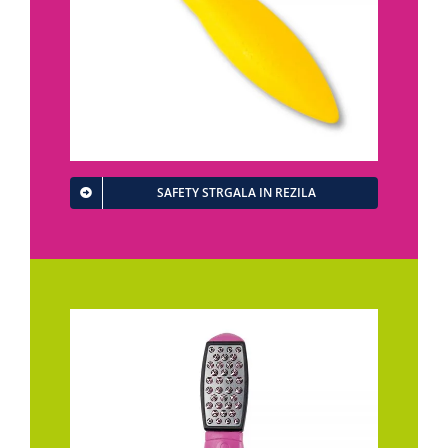
SAFETY STRGALA IN REZILA