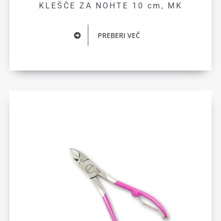
KLEŠČE ZA NOHTE 10 cm, MK
PREBERI VEČ