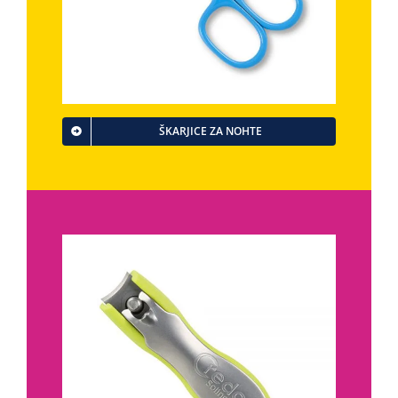
ŠKARJICE ZA NOHTE