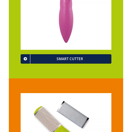
SMART CUTTER