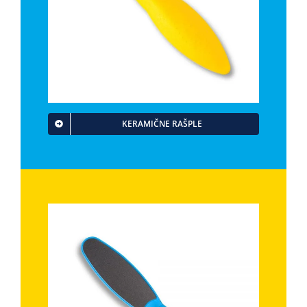
KERAMIČNE RAŠPLE