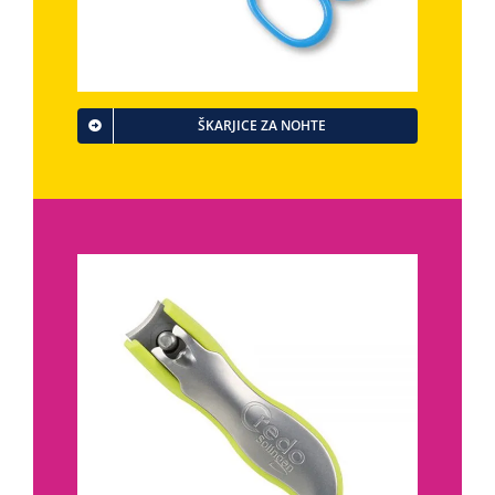
ŠKARJICE ZA NOHTE