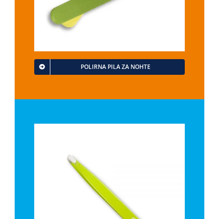
POLIRNA PILA ZA NOHTE