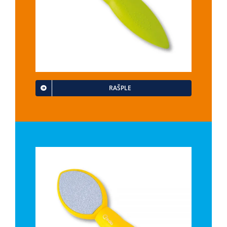
RAŠPLE