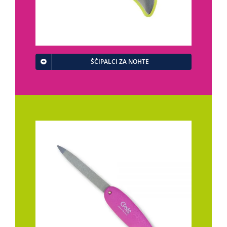
ŠČIPALCI ZA NOHTE