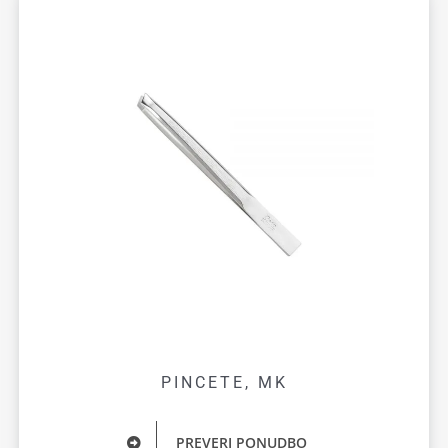
PINCETE, MK
PREVERI PONUDBO