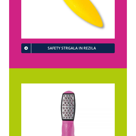
SAFETY STRGALA IN REZILA