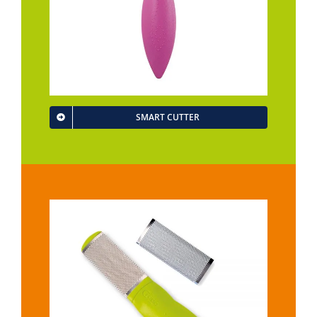
SMART CUTTER