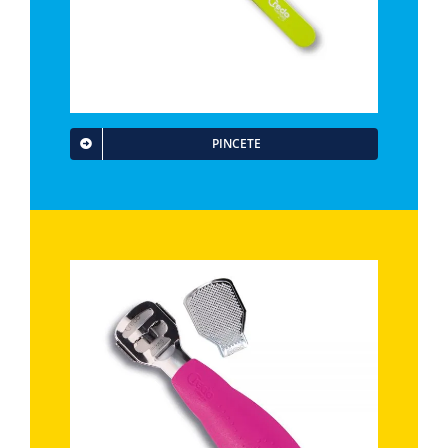
PINCETE