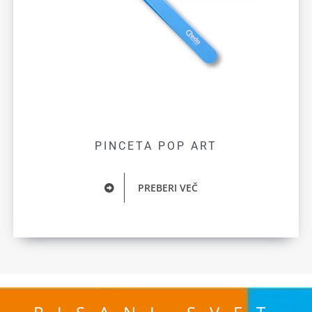
PINCETA POP ART
PREBERI VEČ