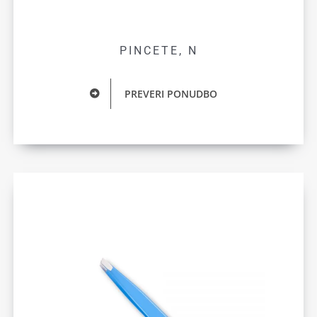
PINCETE, N
PREVERI PONUDBO