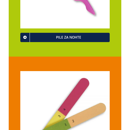
PILE ZA NOHTE