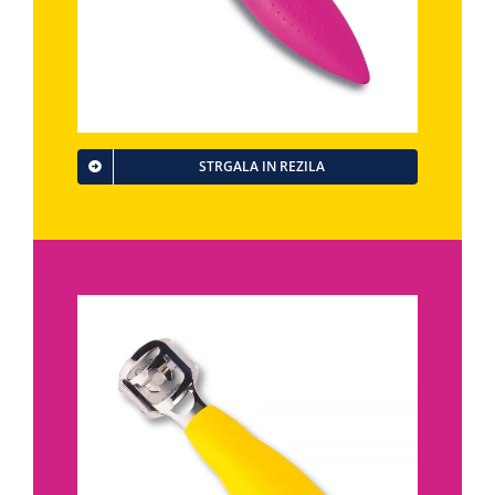
STRGALA IN REZILA