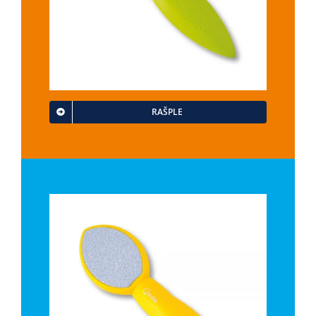
RAŠPLE