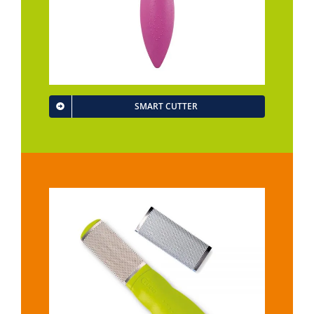
SMART CUTTER