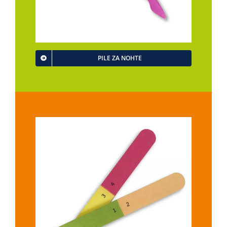
PILE ZA NOHTE