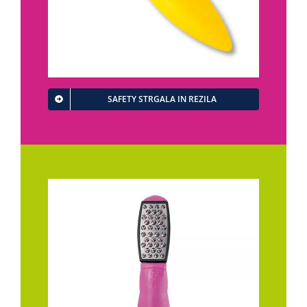
SAFETY STRGALA IN REZILA