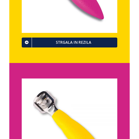
STRGALA IN REZILA