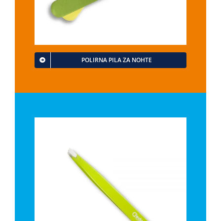
POLIRNA PILA ZA NOHTE