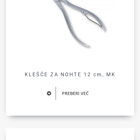
KLEŠČE ZA NOHTE 12 cm, MK
PREBERI VEČ