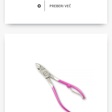
PREBERI VEČ