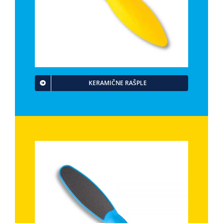
KERAMIČNE RAŠPLE