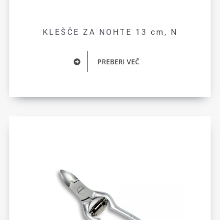
KLEŠČE ZA NOHTE 13 cm, N
PREBERI VEČ