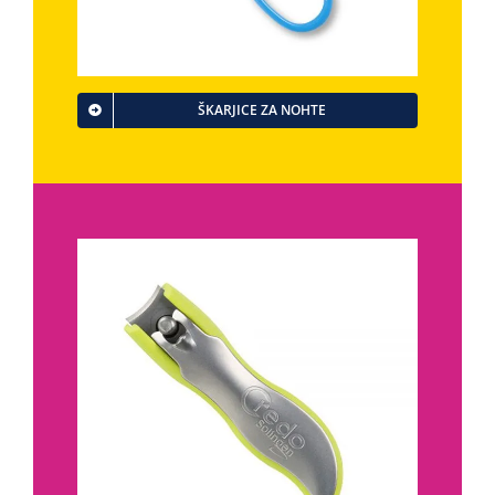
ŠKARJICE ZA NOHTE