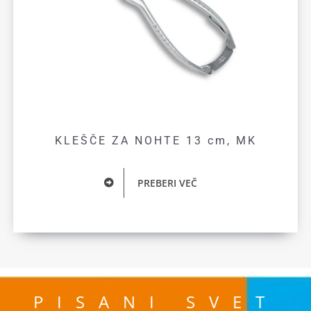
KLEŠČE ZA NOHTE 13 cm, MK
PREBERI VEČ
PISANI SVET