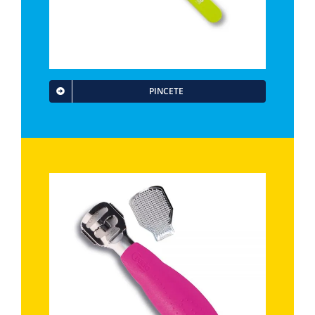
PINCETE