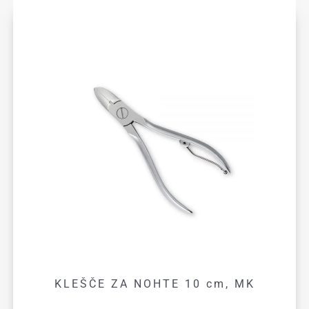
KLEŠČE ZA NOHTE 10 cm, MK