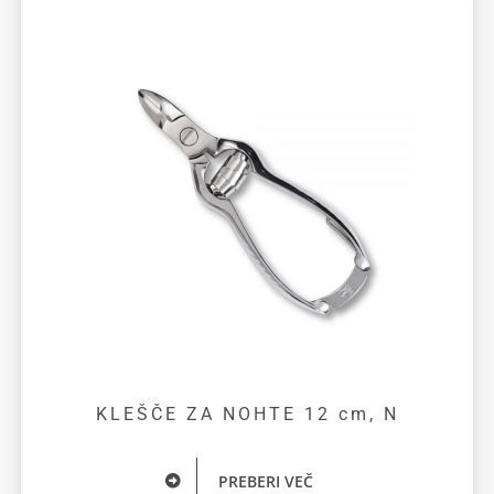
KLEŠČE ZA NOHTE 12 cm, N
PREBERI VEČ