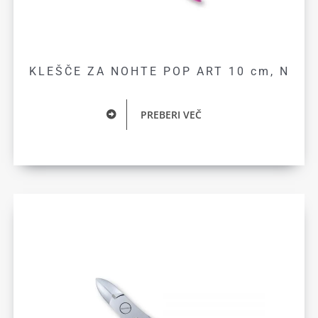
KLEŠČE ZA NOHTE POP ART 10 cm, N
PREBERI VEČ