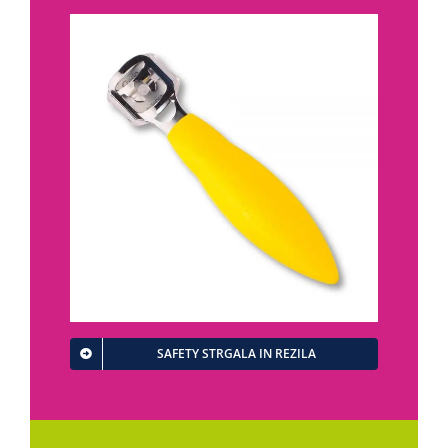
SAFETY STRGALA IN REZILA