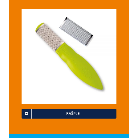
RAŠPLE