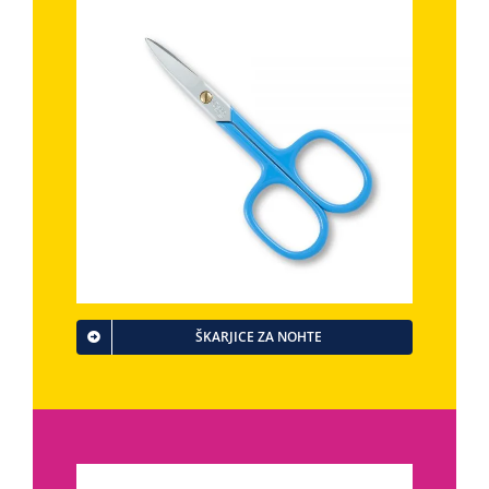
ŠKARJICE ZA NOHTE