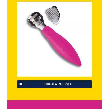
STRGALA IN REZILA