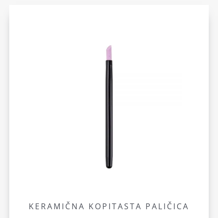
KERAMIČNA KOPITASTA PALIČICA