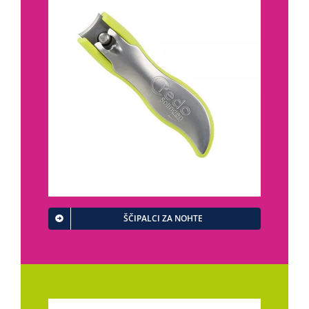
ŠČIPALCI ZA NOHTE