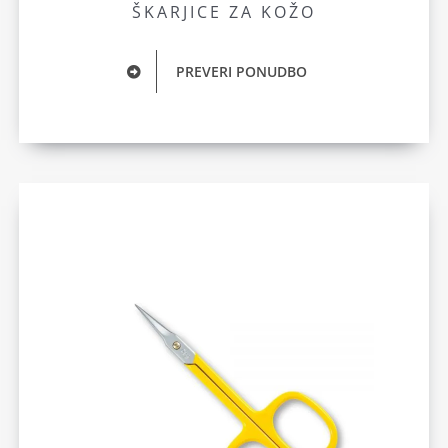
ŠKARJICE ZA KOŽO
PREVERI PONUDBO