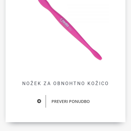
NOŽEK ZA OBNOHTNO KOŽICO
PREVERI PONUDBO