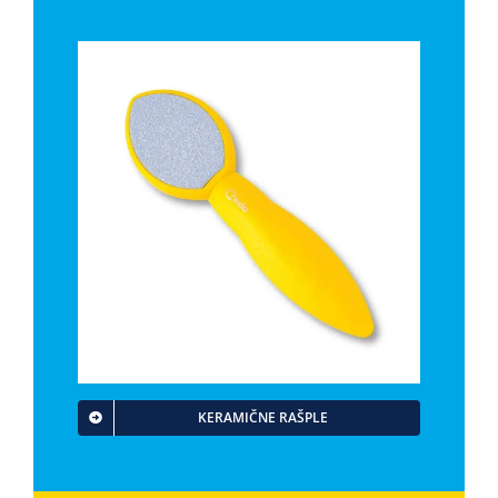
KERAMIČNE RAŠPLE