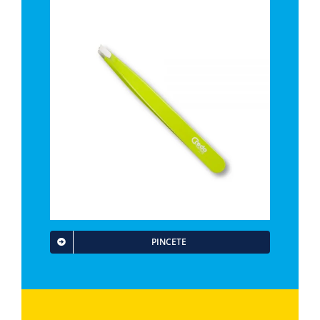
PINCETE