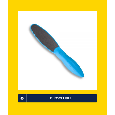
DUOSOFT PILE