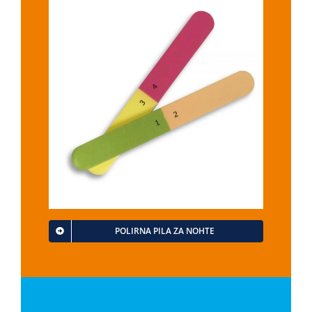
POLIRNA PILA ZA NOHTE