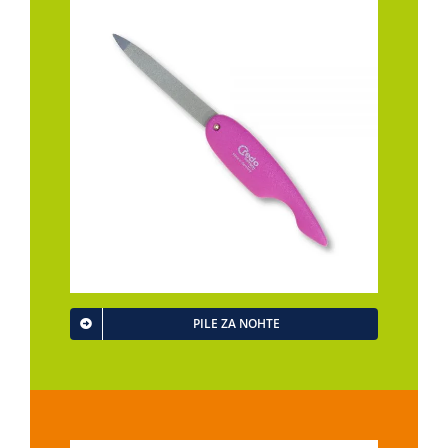
PILE ZA NOHTE