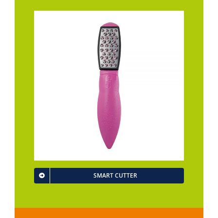
SMART CUTTER