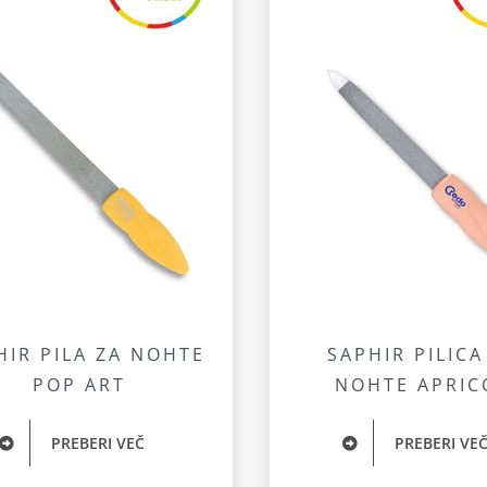
HIR PILA ZA NOHTE
SAPHIR PILICA
POP ART
NOHTE APRIC
PREBERI VEČ
PREBERI VE