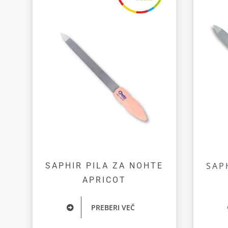
SAP
SAPHIR PILA ZA NOHTE
APRICOT
PREBERI VEČ