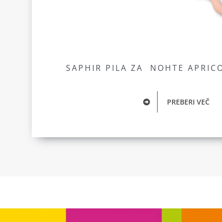
SAPHIR PILA ZA NOHTE APRICO
PREBERI VEČ