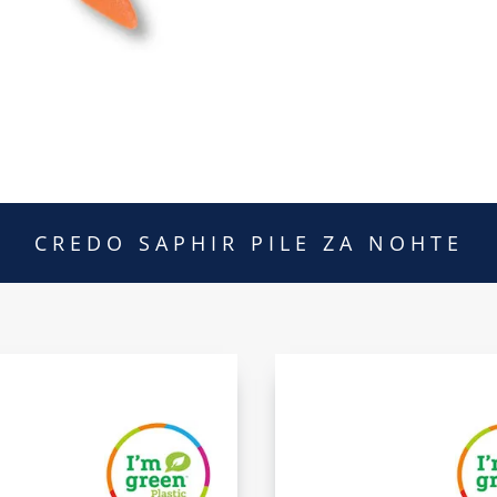
CREDO SAPHIR PILE ZA NOHTE